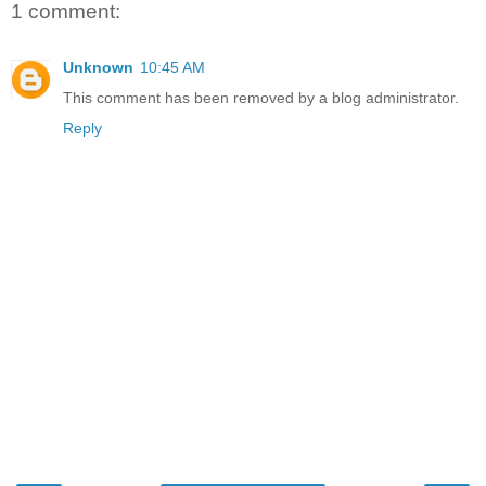
1 comment:
Unknown
10:45 AM
This comment has been removed by a blog administrator.
Reply